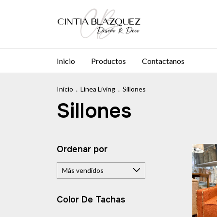
Inicio
Productos
Contactanos
Inicio
.
Línea Living
.
Sillones
Sillones
Ordenar por
Color De Tachas