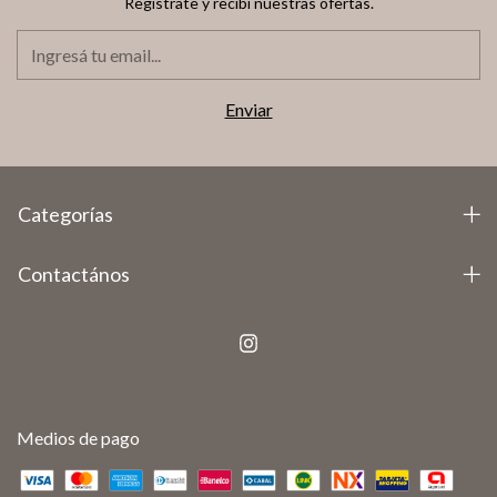
Registrate y recibí nuestras ofertas.
Categorías
Contactános
Medios de pago