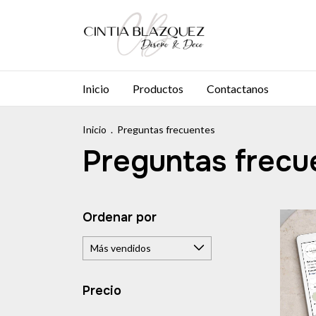
Inicio
Productos
Contactanos
Inicio
.
Preguntas frecuentes
Preguntas frecu
Ordenar por
Precio