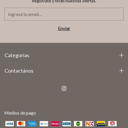
Registrate y recibí nuestras ofertas.
Categorías
Contactános
Medios de pago