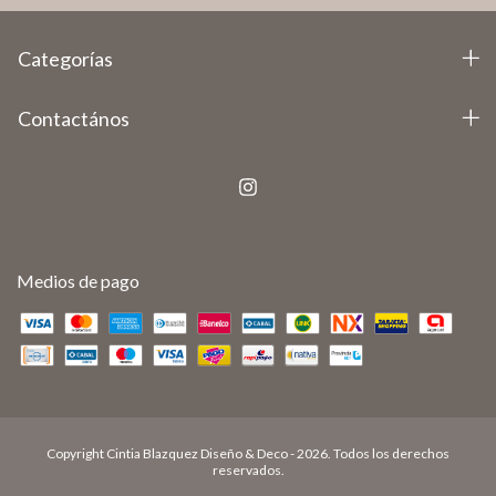
Categorías
Contactános
Medios de pago
Copyright Cintia Blazquez Diseño & Deco - 2026. Todos los derechos
reservados.