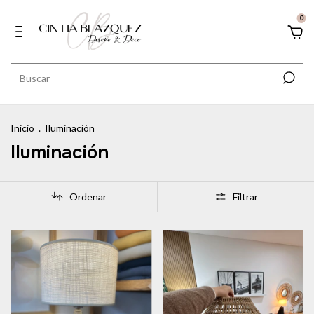
0
Inicio
.
Iluminación
Iluminación
Ordenar
Filtrar