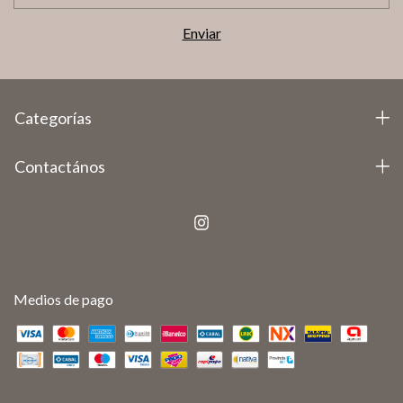
Categorías
Contactános
Medios de pago