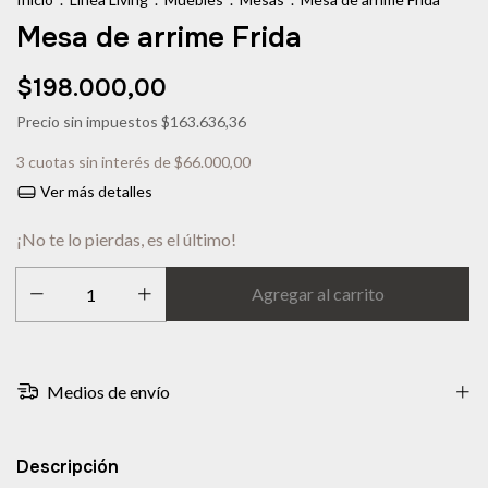
Mesa de arrime Frida
$198.000,00
Precio sin impuestos
$163.636,36
3
cuotas sin interés de
$66.000,00
Ver más detalles
¡No te lo pierdas, es el último!
Medios de envío
Descripción