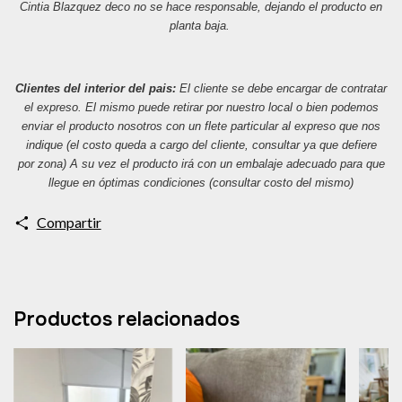
Cintia Blazquez deco no se hace responsable, dejando el producto en
planta baja.
Clientes del interior del pais:
El cliente se debe encargar de contratar
el expreso. El mismo puede retirar por nuestro local o bien podemos
enviar el producto nosotros con un flete particular al expreso que nos
indique (el costo queda a cargo del cliente, consultar ya que defiere
por zona) A su vez el producto irá con un embalaje adecuado para que
llegue en óptimas condiciones (consultar costo del mismo)
Compartir
Productos relacionados