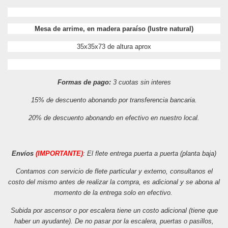
Mesa de arrime, en madera paraíso (lustre natural)
35x35x73 de altura aprox
Formas de pago:
3 cuotas sin interes
15% de descuento abonando por transferencia bancaria.
20% de descuento abonando en efectivo en nuestro local.
Envíos
(IMPORTANTE)
: El flete entrega puerta a puerta (planta baja)
Contamos con servicio de flete particular y externo, consultanos el
costo del mismo antes de realizar la compra, es adicional y se abona al
momento de la entrega solo en efectivo.
Subida por ascensor o por escalera tiene un costo adicional (tiene que
haber un ayudante). De no pasar por la escalera, puertas o pasillos,