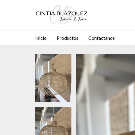
Inicio
Productos
Contactanos