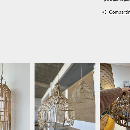
Compartir